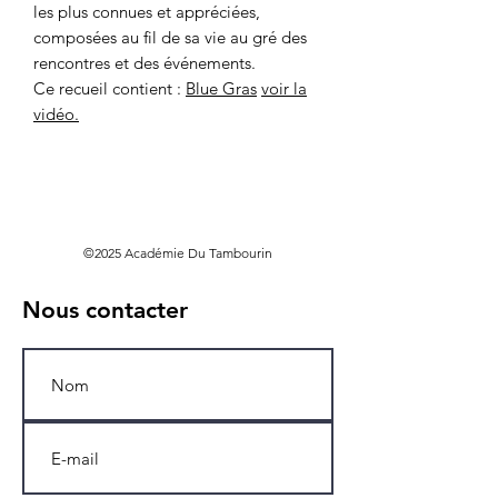
les plus connues et appréciées,
composées au fil de sa vie au gré des
rencontres et des événements.
Ce recueil contient :
Blue Gras
voir la
vidéo.
©2025 Académie Du Tambourin
Nous contacter