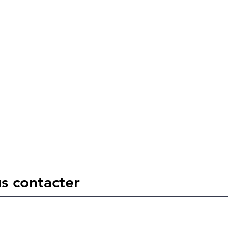
s contacter